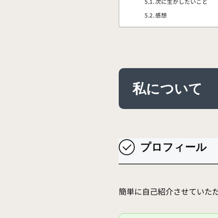
次に生かしたいこと
感想
私について
プロフィール
簡単に自己紹介させていた