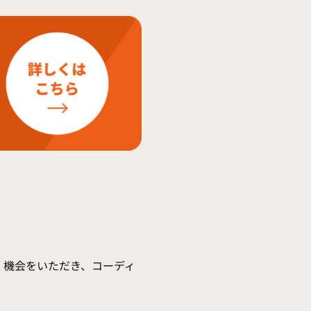
く機会をいただき、コーディ