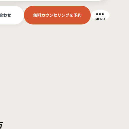
合わせ
無料カウンセリングを予約
MENU
方