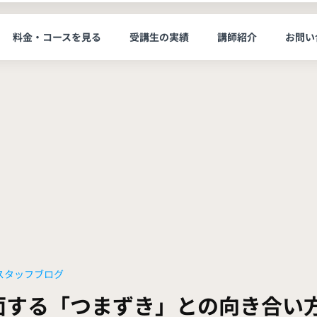
料金・コースを見る
受講生の実績
講師紹介
お問い
スタッフブログ
面する「つまずき」との向き合い