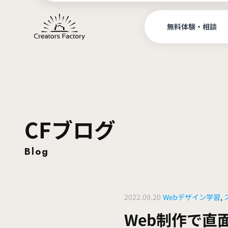
無料体験・相談
サイトナビ
CFブログ
Blog
2022.09.20
Webデザイン学習
,
Web制作で直