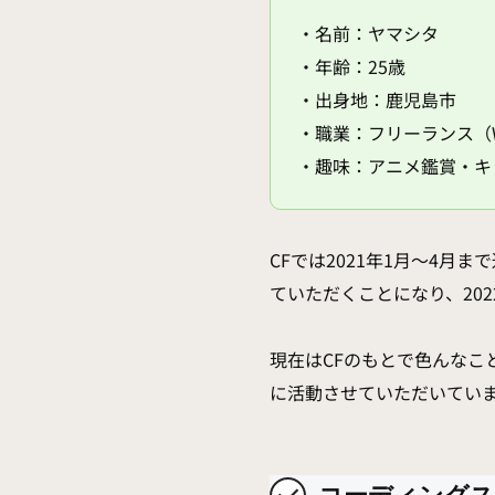
・名前：ヤマシタ
・年齢：25歳
・出身地：鹿児島市
・職業：フリーランス（
・趣味：アニメ鑑賞・キ
CFでは2021年1月〜4月
ていただくことになり、20
現在はCFのもとで色んな
に活動させていただいてい