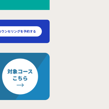
カウンセリングを予約する