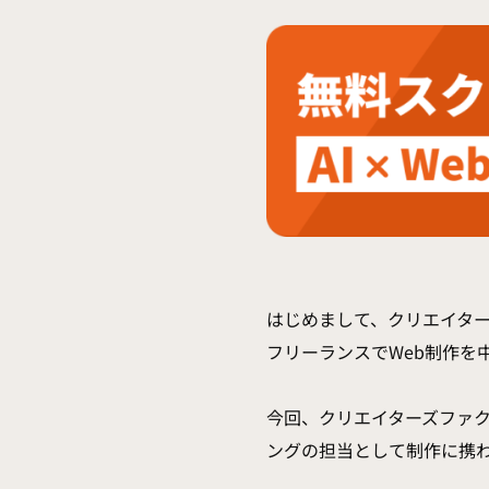
はじめまして、クリエイタ
フリーランスでWeb制作を
今回、クリエイターズファク
ングの担当として制作に携