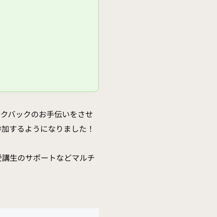
ェックバックのお手伝いをさせ
参加するようになりました！
受講生のサポートなどマルチ