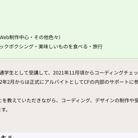
Web制作中心・その他色々）
ックボクシング・美味しいものを食べる・旅行
まで通学生として受講して、2021年11月頃からコーディングチ
22年2月からは正式にアルバイトとしてCFの内部のサポートに
ことを教えていただきながら、コーディング、デザインの制作や
ます。