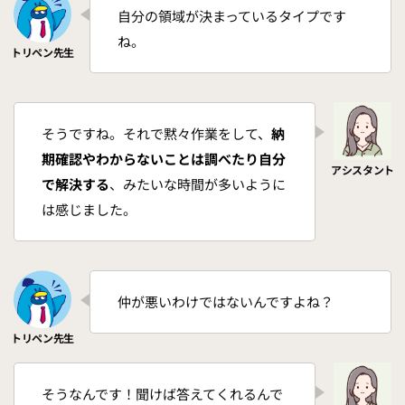
自分の領域が決まっているタイプです
ね。
そうですね。それで黙々作業をして
、
納
期確認やわからないことは調べたり自分
で解決する
、みたいな時間が多いように
は感じました。
仲が悪いわけではないんですよね？
そうなんです！聞けば答えてくれるんで