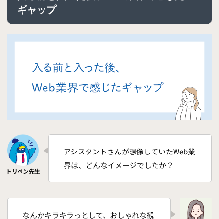
ギャップ
アシスタントさんが想像していたWeb業
界は、どんなイメージでしたか？
なんかキラキラっとして、おしゃれな観