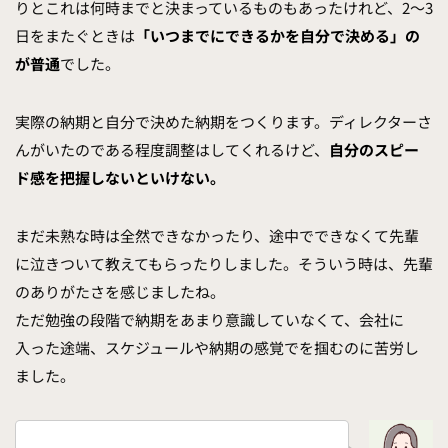
りとこれは何時までと決まっているものもあったけれど、2〜3
日をまたぐときは
「いつまでにできるかを自分で決める」の
が普通
でした。
実際の納期と自分で決めた納期をつくります。ディレクターさ
んがいたのである程度調整はしてくれるけど、
自分のスピー
ド感を把握しないといけない。
まだ未熟な時は全然できなかったり、途中でできなくて先輩
に泣きついて教えてもらったりしました。そういう時は、先輩
のありがたさを感じましたね。
ただ勉強の段階で納期をあまり意識していなくて、会社に
入った途端、スケジュールや納期の感覚でを掴むのに苦労し
ました。