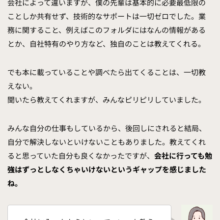
会社によって違いますが、僕の先輩は基本的に必要最低限の
ことしか共有せず、技術的なサポートは一切ゼロでした。業
務に関すること、例えばこのフォルダにはなんの情報がある
とか、自社特有のやり方など、独自のことは教えてくれる。
でも本に載っていることや調べたら出てくることは、一切教
えない。
聞いたら教えてくれますが、みんなピリピリしていました。
みんな自分の仕事もしているから、後回しにされると結局、
自分で解決しないといけないこともありました。教えてくれ
ると思っていた自分も良くなかったですが、
会社に行っても勉
強はずっとしなくちゃいけないというギャップを感じました
ね。