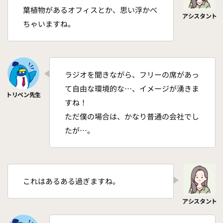
葉植物があるオフィスとか、思い浮かべ
ちゃいますね。
ラジオを聞きながら、フリーの席があっ
て自由な環境的な…、イメージが湧きま
すね！
ただ僕の場合は、かなり普通の会社でし
たが…。
これはあるある過ぎますね。