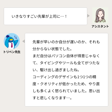
いきなりすごい先輩が上司に…！
先輩が早いのか自分が遅いのか、それも
分からない状態でした。
まだ自分はパソコン自体が得意じゃなく
て、タイピングやツールも全てがつたな
い、駆け出し過ぎましたね。
コーディングのデザインも1つ1つの精
度・クオリティが低かったため、やり直
しも多くよく怒られていました。思い出
すと悲しくなります…。