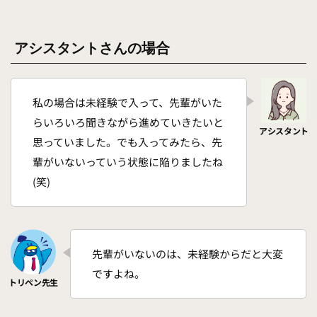
アシスタントさんの場合
私の場合は未経験で入って、先輩がいた
らいろいろ聞きながら進めていきたいと
思っていました。でも入ってみたら、先
輩がいないっていう状態に陥りましたね
(笑)
先輩がいないのは、未経験からだと大変
ですよね。