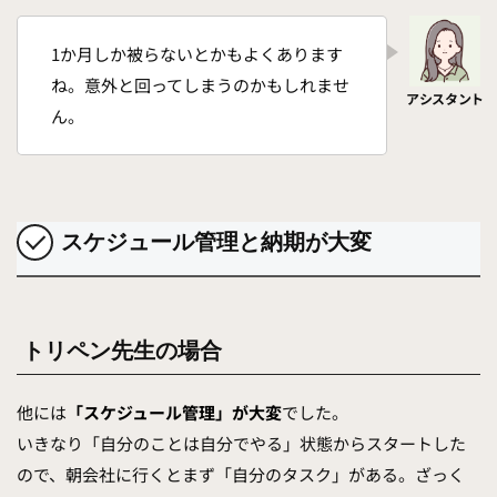
1か月しか被らないとかもよくあります
ね。意外と回ってしまうのかもしれませ
ん。
スケジュール管理と納期が大変
トリペン先生の場合
他には
「スケジュール管理」が大変
でした。
いきなり「自分のことは自分でやる」状態からスタートした
ので、朝会社に行くとまず「自分のタスク」がある。ざっく