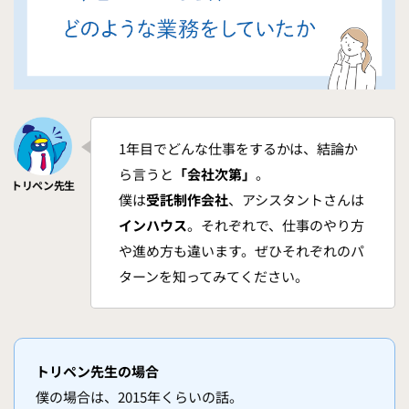
1年目でどんな仕事をするかは、結論か
ら言うと
「会社次第」
。
僕は
受託制作会社
、アシスタントさんは
インハウス
。それぞれで、仕事のやり方
や進め方も違います。ぜひそれぞれのパ
ターンを知ってみてください。
トリペン先生の場合
僕の場合は、2015年くらいの話。