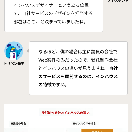
インハウスデザイナーという立ち位置
で、自社サービスのデザインを担当する
部署はここ、と決まっていましたね。
なるほど、僕の場合は主に請負の会社で
Web案件のみだったので、受託制作会社
とインハウスの違いが見えますね。
自社
のサービスを展開するのは、インハウス
の特徴
ですね。