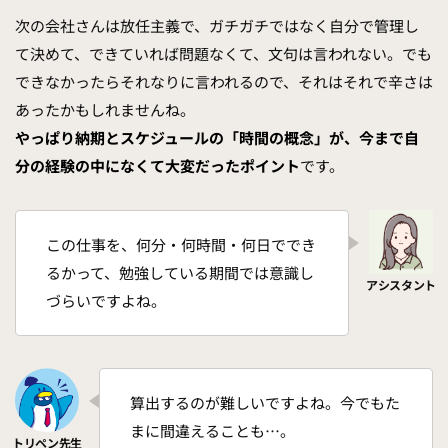
次の会社さんは放任主義で、ガチガチではなく自分で管理し
て決めて、できていれば問題なくて、文句は言われない。でも
できなかったらそれなりに言われるので、それはそれで辛さは
あったかもしれませんね。
やっぱり納期とスケジュールの「時間の概念」が、今まで自
分の経験の中になくて大変だったポイント
です。
この仕事を、何分・何時間・何日ででき
るかって、勉強している期間では意識し
づらいですよね。
算出するのが難しいですよね。今でもた
まに間違えることも…。