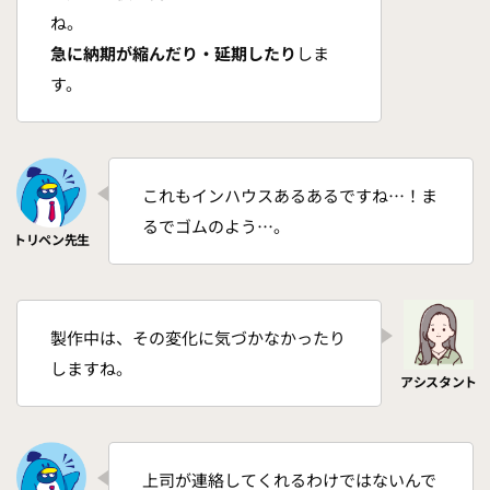
ね。
急に納期が縮んだり・延期したり
しま
す。
これもインハウスあるあるですね…！ま
るでゴムのよう…。
製作中は、その変化に気づかなかったり
しますね。
上司が連絡してくれるわけではないんで