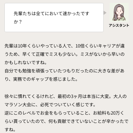
先輩たちは全てにおいて速かったです
か？
先輩は10年くらいやっている人で、10倍くらいキャリアが違
うため、早くて正確でミスも少ない。ミスがないから早いの
かもしれないですね。
自分でも勉強を頑張っていたつもりだったのに大きな差があ
り、実務でのギャップを感じました。
徐々に慣れてくるけれど、最初の3ヶ月は本当に大変。大人の
マラソン大会に、必死でついていく感じです。
逆にこのレベルでお金をもらっていること、お給料も20万く
らい貰っていたので、何も貢献できていないことが辛かったで
すね。