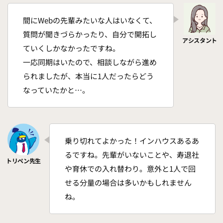
間にWebの先輩みたいな人はいなくて、
質問が聞きづらかったり、自分で開拓し
ていくしかなかったですね。
一応同期はいたので、相談しながら進め
られましたが、本当に1人だったらどう
なっていたかと…。
乗り切れてよかった！インハウスあるあ
るですね。先輩がいないことや、寿退社
や育休での入れ替わり。意外と1人で回
せる分量の場合は多いかもしれません
ね。