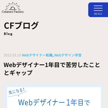
MENU
CFブログ
Blog
2022.03.10
Webデザイナー転職
,
Webデザイン学習
Webデザイナー1年目で苦労したこと
とギャップ