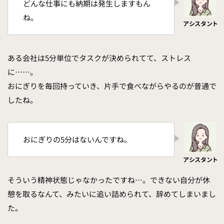
どんな仕事にも納期は発生しますもん
ね。
ある会社は5分単位でタスクが決められてて、ストレス
に……。
おにぎりを毎回持っていき、片手で食べながらやるのが普通で
したね。
おにぎりの5分はないんですね。
そういう精神状態じゃなかったですね…。できない自分が休
憩を取るなんて、みたいに追い詰められて、辞めてしまいまし
た。