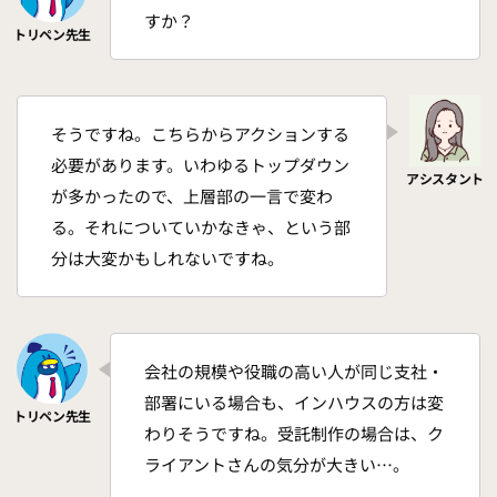
すか？
そうですね。こちらからアクションする
必要があります。いわゆるトップダウン
が多かったので、上層部の一言で変わ
る。それについていかなきゃ、という部
分は大変かもしれないですね。
会社の規模や役職の高い人が同じ支社・
部署にいる場合も、インハウスの方は変
わりそうですね。受託制作の場合は、ク
ライアントさんの気分が大きい…。