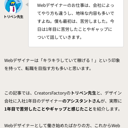
Webデザイナーのお仕事は、会社によっ
てやり方も違うし、地味な内容も多いで
すよね。僕も最初は、苦労しました。今
日は1年目に苦労したことやギャップに
ついて話していきます。
Webデザイナーは「キラキラしていて稼げる！」という印象
を持って、転職を目指す方も多いと思います。
この記事では、CreatorsFactoryの
トリペン先生
と、デザイン
会社に入社1年目のデザイナー
のアシスタントさん
が、実際に
1年目で苦労したことやギャップと感じたこと
を紹介します。
Webデザイナーとして働き始めたばかりの方、これからWeb