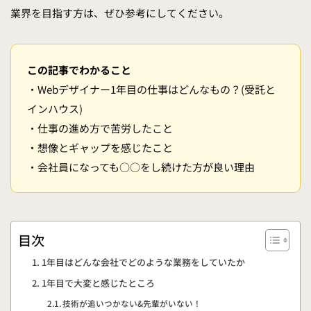
業界を目指す方は、ぜひ参考にしてください。
この記事でわかること
・Webデザイナー1年目の仕事はどんなもの？(受託と
インハウス)
・仕事の進め方で苦労したこと
・想像とギャップを感じたこと
・会社員になっても○○をし続けた方が良い理由
目次
1年目はどんな会社でどのような業務をしていたか
1年目で大変と感じたところ
技術が追いつかない&先輩がいない！