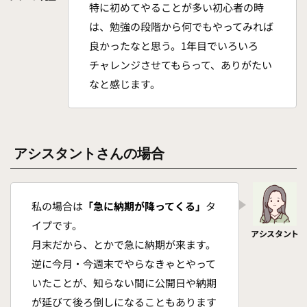
特に初めてやることが多い初心者の時
は、勉強の段階から何でもやってみれば
良かったなと思う。1年目でいろいろ
チャレンジさせてもらって、ありがたい
なと感じます。
アシスタントさんの場合
私の場合は
「急に納期が降ってくる」
タ
イプです。
月末だから、とかで急に納期が来ます。
逆に今月・今週末でやらなきゃとやって
いたことが、知らない間に公開日や納期
が延びて後ろ倒しになることもあります