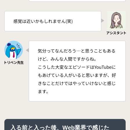
感覚は近いかもしれません(笑)
気分ってなんだろう…と思うこともある
けど、みんな人間ですからね。
こうした大変なエピソードはYouTubeに
もあげている人がいると思いますが、好
きなことだけではやっていけないと感じ
ます。
入る前と入った後、Web業界で感じた