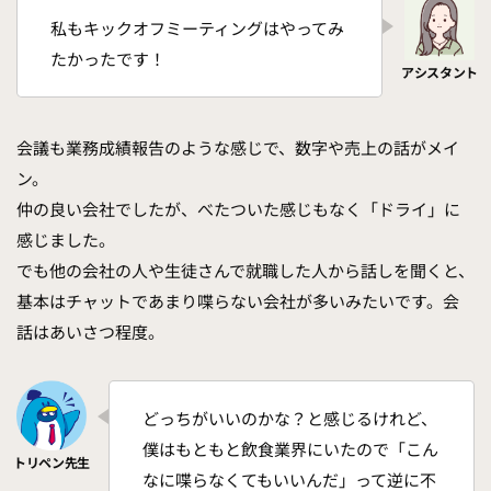
私もキックオフミーティングはやってみ
たかったです！
会議も業務成績報告のような感じで、数字や売上の話がメイ
ン。
仲の良い会社でしたが、べたついた感じもなく「ドライ」に
感じました。
でも他の会社の人や生徒さんで就職した人から話しを聞くと、
基本はチャットであまり喋らない会社が多いみたいです。会
話はあいさつ程度。
どっちがいいのかな？と感じるけれど、
僕はもともと飲食業界にいたので「こん
なに喋らなくてもいいんだ」って逆に不