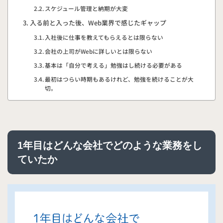
スケジュール管理と納期が大変
入る前と入った後、Web業界で感じたギャップ
入社後に仕事を教えてもらえるとは限らない
会社の上司がWebに詳しいとは限らない
基本は「自分で考える」勉強はし続ける必要がある
最初はつらい時期もあるけれど、勉強を続けることが大
切。
1年目はどんな会社でどのような業務をし
ていたか