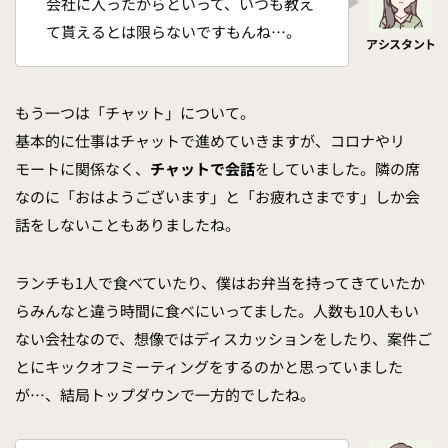
会社に入ったからといって、いつも教え
て貰えるとは限らないですもんね…。
もう一つは「チャット」について。
基本的に仕事はチャットで進めていきますが、コロナやリ
モートに関係なく、
チャットで会話
をしていました。隣の席
なのに「おはようございます」と「お疲れさまです」しか会
話をしないこともありましたね。
ランチも1人で食べていたり、僕はお弁当を持ってきていたか
らみんなと違う時間に食べにいってました。人数も10人もい
ない会社なので、想像ではディスカッションをしたり、案件ご
とにキックオフミーティングをするのかと思っていました
が…、結局トップダウンで一方的でしたね。