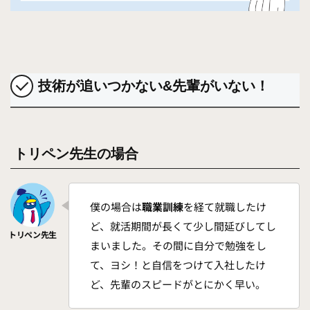
技術が追いつかない&先輩がいない！
トリペン先生の場合
僕の場合は
職業訓練
を経て就職したけ
ど、就活期間が長くて少し間延びしてし
まいました。その間に自分で勉強をし
て、ヨシ！と自信をつけて入社したけ
ど、先輩のスピードがとにかく早い。