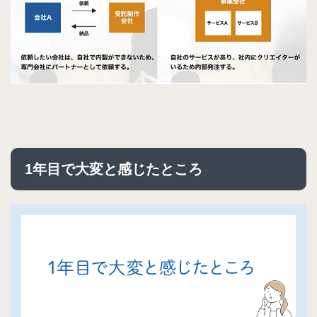
1年目で大変と感じたところ