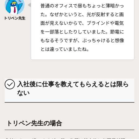
普通のオフィスで昼もちょっと薄暗かっ
た。なぜかというと、光が反射すると画
面が見えないからで、ブラインドや電気
を一部落としたりしていました。節電に
もなるそうですが、ぶっちゃけると想像
とは違っていましたね。
入社後に仕事を教えてもらえるとは限ら
ない
トリペン先生の場合