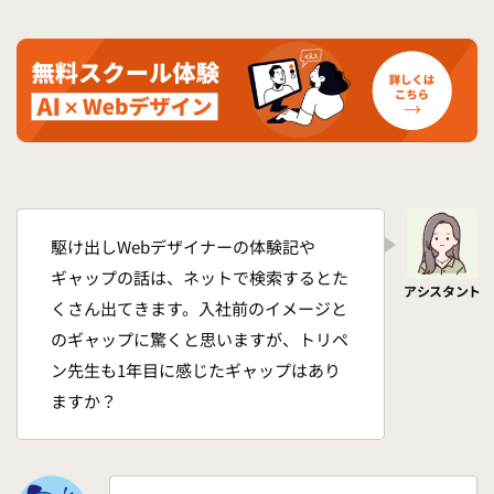
駆け出しWebデザイナーの体験記や
ギャップの話は、ネットで検索するとた
くさん出てきます。入社前のイメージと
のギャップに驚くと思いますが、トリペ
ン先生も1年目に感じたギャップはあり
ますか？