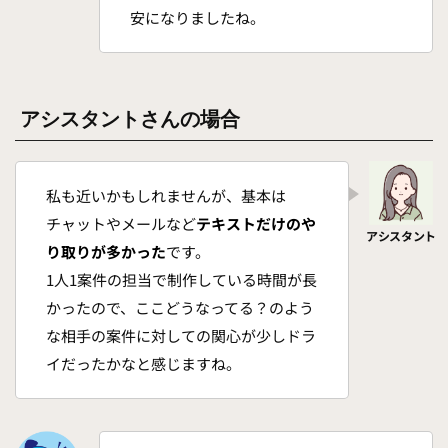
安になりましたね。
アシスタントさんの場合
私も近いかもしれませんが、基本は
チャットやメールなど
テキストだけのや
り取りが多かった
です。
1人1案件の担当で制作している時間が長
かったので、ここどうなってる？のよう
な相手の案件に対しての関心が少しドラ
イだったかなと感じますね。