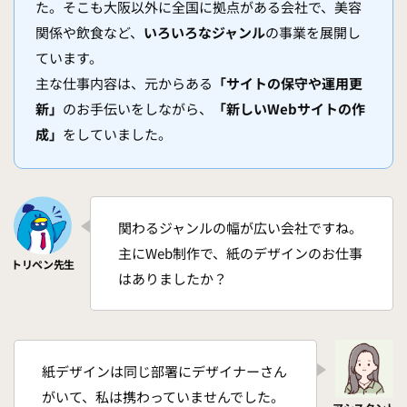
た。そこも大阪以外に全国に拠点がある会社で、美容
関係や飲食など、
いろいろなジャンル
の事業を展開し
ています。
主な仕事内容は、元からある
「サイトの保守や運用更
新」
のお手伝いをしながら、
「新しいWebサイトの作
成」
をしていました。
関わるジャンルの幅が広い会社ですね。
主にWeb制作で、紙のデザインのお仕事
はありましたか？
紙デザインは同じ部署にデザイナーさん
がいて、私は携わっていませんでした。