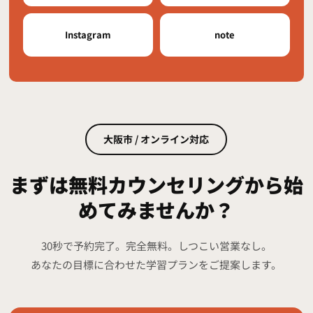
Instagram
note
大阪市 / オンライン対応
まずは無料カウンセリングから始
めてみませんか？
30秒で予約完了。完全無料。しつこい営業なし。
あなたの目標に合わせた学習プランをご提案します。