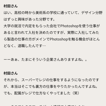
村田さん
はい、高校の時から美術系の学校に通っていて、デザイン分野
はずっと興味があった分野です。
大学の就活で内定をもらった会社でPhotoshopを使う仕事が
あると言われて入社を決めたのですが、実際に入社してみた
ら製造の仕事の方がメインでPhotoshopを触る機会がほとん
どなく、退職したんです…
ーーあぁ、たまにそういう企業さんありますよね。。
村田さん
それから、スーパーでレジの仕事をするようになったのです
が、本当はそこでも裏方の仕事をやりたかったんですよね。
でも、配属がレジで仕方なくやってました（笑）