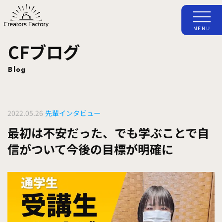
MENU
CFブログ
Blog
2022.05.26
先輩インタビュー
最初は不安だった、でも学ぶことで自
信がついて今後の目標が明確に