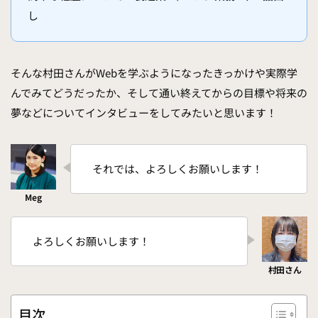
し
そんな村田さんがWebを学ぶようになったきっかけや実際学
んでみてどうだったか、そして通い終えてからの目標や将来の
夢などについてインタビューをしてみたいと思います！
それでは、よろしくお願いします！
よろしくお願いします！
目次