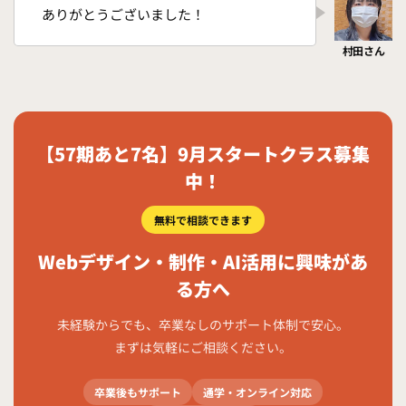
ありがとうございました！
【57期あと7名】9月スタートクラス募集
中！
無料で相談できます
Webデザイン・制作・AI活用に興味があ
る方へ
未経験からでも、卒業なしのサポート体制で安心。
まずは気軽にご相談ください。
卒業後もサポート
通学・オンライン対応