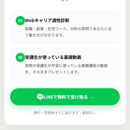
Webキャリア適性診断
01
転職・副業・在宅ワーク。30秒の質問であなたに合
う働き方が分かります。
受講生が使っている基礎動画
02
実際の受講生が学習に使っている基礎講座の動画
を、そのままプレゼントします。
LINEで無料で受け取る
→
無料・登録後すぐに届きます・勧誘なし