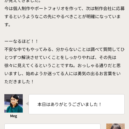
が見えてきました。
今は個人制作やポートフォリオを作って、次は制作会社に応募
するというようなこの先にやるべきことが明確になっていま
す。
ーーなるほど！！
不安な中でもやってみる、分からないことは調べて質問してひ
とつずつ解決させていくことをしっかりやれば、その先は
徐々に見えてくるということですね。おっしゃる通りだと思
いますし、始めようか迷ってる人には勇気の出るお言葉をい
ただきました！
本日はありがとうございました！