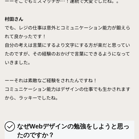
ーーそこでもミスマッチが…！連続で大変でしたね。。
村田さん
でも、レジの仕事は意外とコミュニケーション能力が鍛えら
れて良かったです！
自分の考えは言葉にするより文字にする方が楽だと思ってい
たのですが、その経験のおかげで言葉にできるようになって
いきました。
ーーそれは素敵なご経験をされたんですね！
コミュニケーション能力はデザインの仕事でも生かされます
から、ラッキーでしたね。
なぜWebデザインの勉強をしようと思っ
たのですか？