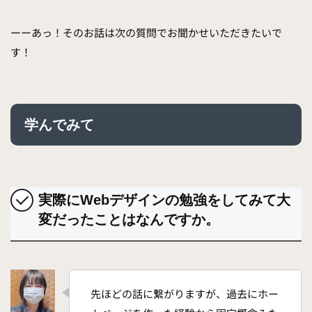
ーーあっ！そのお話は次の質問でお聞かせいただきたいで
す！
学んでみて
実際にWebデザインの勉強をしてみて大
変だったことはなんですか。
先ほどの話に繋がりますが、過去にホー