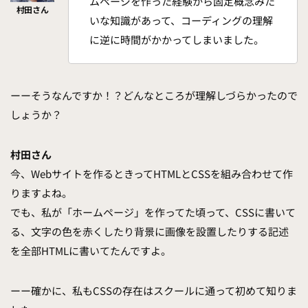
ムページを作った経験から固定概念みた
いな知識があって、コーディングの理解
に逆に時間がかかってしまいました。
ーーそうなんですか！？どんなところが理解しづらかったので
しょうか？
村田さん
今、Webサイトを作るときってHTMLとCSSを組み合わせて作
りますよね。
でも、私が「ホームページ」を作ってた頃って、CSSに書いて
る、文字の色を赤くしたり背景に画像を設置したりする記述
を全部HTMLに書いてたんですよ。
ーー確かに、私もCSSの存在はスクールに通って初めて知りま