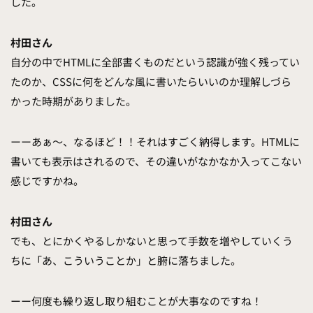
した。
村田さん
自分の中でHTMLに全部書くものだという認識が強く残ってい
たのか、CSSに何をどんな風に書いたらいいのか理解しづら
かった時期がありました。
ーーあぁ〜、なるほど！！それはすごく納得します。HTMLに
書いても表示はされるので、その違いがなかなか入ってこない
感じですかね。
村田さん
でも、とにかくやるしかないと思って手数を増やしていくう
ちに「あ、こういうことか」と腑に落ちました。
ーー何度も繰り返し取り組むことが大事なのですね！