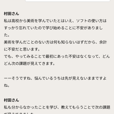
村田さん
私は高校から美術を学んでいたとはいえ、ソフトの使い方は
すっかり忘れていたので学び始めることに不安がありまし
た。
美術を学んだことのない方は何も知らないはずだから、余計
に不安だと思います。
でも、やってみることで最初にあった不安はなくなって、どん
どん次の課題が見えてきます。
ーーそうですね、悩んでいるうちは先が見えないままですよ
ね。
村田さん
私も分からなかったことを学び、教えてもらうことで次の課題