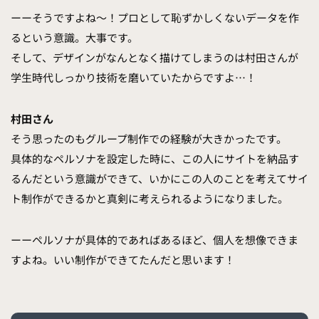
ーーそうですよね〜！プロとして恥ずかしくないデータを作
るという意識。大事です。
そして、デザインがなんとなく描けてしまうのは村田さんが
学生時代しっかり技術を磨いていたからですよ…！
村田さん
そう思ったのもグループ制作での経験が大きかったです。
具体的なペルソナを設定した時に、この人にサイトを納品す
るんだという意識ができて、いかにこの人のことを考えてサイ
ト制作ができるかと真剣に考えられるようになりました。
ーーペルソナが具体的であればあるほど、個人を想像できま
すよね。いい制作ができてたんだと思います！