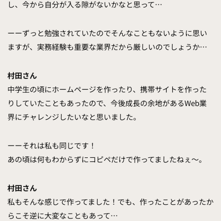
し、今から自分が入る隙がないかなと思って…
ーーずっと勉強されていたのでそんなこともないように思い
ますが、実務経験も重要な業界だから厳しいのでしょうか…
村田さん
中学生の頃にホームページを作ったり、携帯サイトを作った
りしていたこともあったので、今後成長の余地があるWeb業
界にチャレンジしたいなと思いました。
ーーそれは私も同じです！
あの頃は何もわからずにコピペだけで作ってましたねぇ〜。
村田さん
私もそんな感じで作ってました！でも、作ったことがあったか
らこそ逆に大変なこともあって…