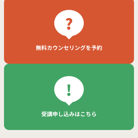
?
無料カウンセリングを予約
!
受講申し込みはこちら