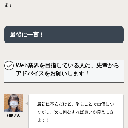
ます！
最後に一言！
Web業界を目指している人に、先輩から
アドバイスをお願いします！
最初は不安だけど、学ぶことで自信につ
ながり、次に何をすれば良いか見えてき
ます！