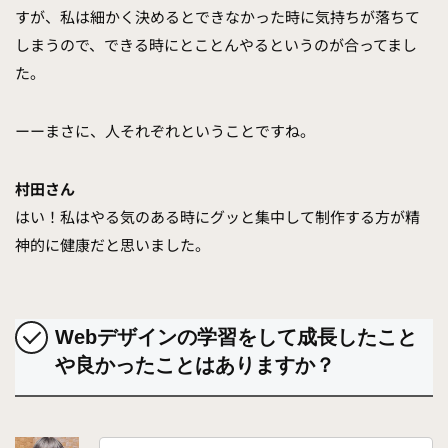
すが、私は細かく決めるとできなかった時に気持ちが落ちて
しまうので、できる時にとことんやるというのが合ってまし
た。
ーーまさに、人それぞれということですね。
村田さん
はい！私はやる気のある時にグッと集中して制作する方が精
神的に健康だと思いました。
Webデザインの学習をして成長したこと
や良かったことはありますか？