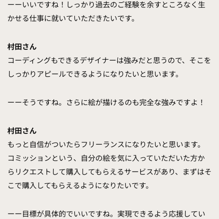
ーーいいですね！しっかり過去のご経験を余すところなく生
かせる仕事に就いていただきたいです。
村田さん
コーディングもできるデザイナーは強みだと思うので、そこを
しっかりアピールできるようになりたいと思います。
ーーそうですね。さらに絵が描けるのも完全な強みですよ！
村田さん
もっと自信がついたらフリーランスになりたいと思います。
コミッションという、自分の絵を気に入っていただいた方か
らリクエストして購入してもらえるサービスがあり、まずはそ
こで購入してもらえるようになりたいです。
ーー目標が具体的でいいですね。実現できるよう応援してい