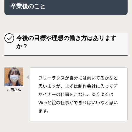
卒業後のこと
今後の目標や理想の働き方はあります
か？
フリーランスが自分には向いてるかなと
思いますが、まずは制作会社に入ってデ
ザイナーの仕事をこなし、ゆくゆくは
Webと絵の仕事ができればいいなと思い
ます。