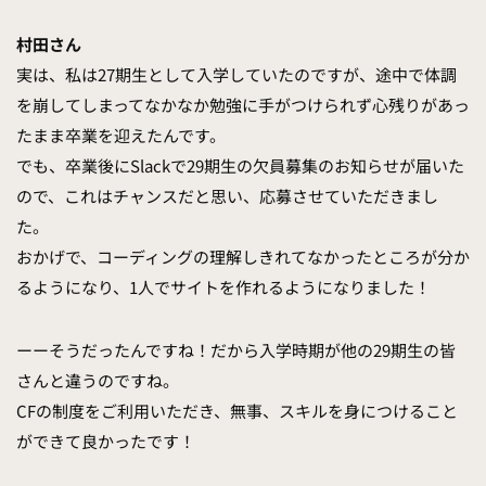
村田さん
実は、私は27期生として入学していたのですが、途中で体調
を崩してしまってなかなか勉強に手がつけられず心残りがあっ
たまま卒業を迎えたんです。
でも、卒業後にSlackで29期生の欠員募集のお知らせが届いた
ので、これはチャンスだと思い、応募させていただきまし
た。
おかげで、コーディングの理解しきれてなかったところが分か
るようになり、1人でサイトを作れるようになりました！
ーーそうだったんですね！だから入学時期が他の29期生の皆
さんと違うのですね。
CFの制度をご利用いただき、無事、スキルを身につけること
ができて良かったです！