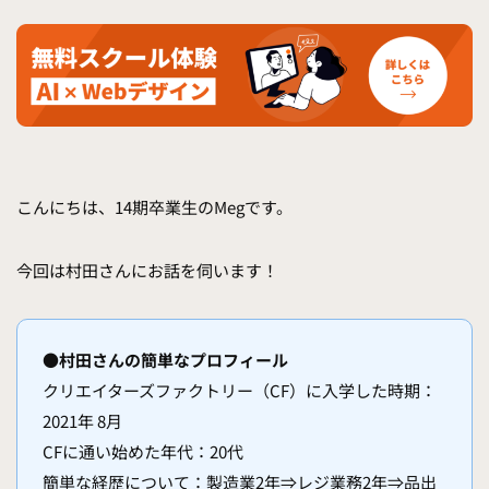
こんにちは、14期卒業生のMegです。
今回は村田さんにお話を伺います！
●村田さんの簡単なプロフィール
クリエイターズファクトリー（CF）に入学した時期：
2021年 8月
CFに通い始めた年代：20代
簡単な経歴について：製造業2年⇒レジ業務2年⇒品出