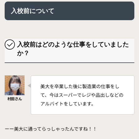
入校前について
入校前はどのような仕事をしていました
か？
美大を卒業した後に製造業の仕事をし
て、今はスーパーでレジや品出しなどの
アルバイトをしています。
ーー美大に通ってらっしゃったんですね！！