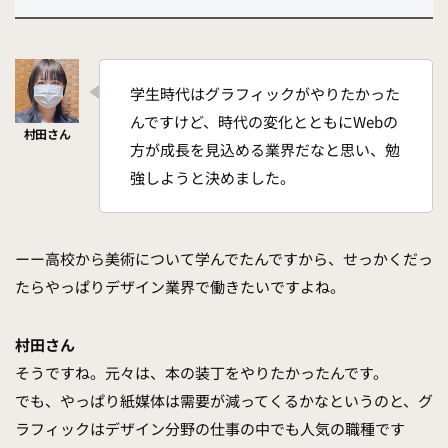
学生時代はグラフィックがやりたかった
んですけど、時代の変化とともにWebの
方が成長を見込める業界だなと思い、勉
強しようと決めました。
ーー高校から美術について学んでたんですから、せっかくだっ
たらやっぱりデザイン業界で働きたいですよね。
村田さん
そうですね。元々は、本の装丁をやりたかったんです。
でも、やっぱり紙媒体は需要が減ってくるかなというのと、グ
ラフィックはデザイン分野の仕事の中でも人気の職種です