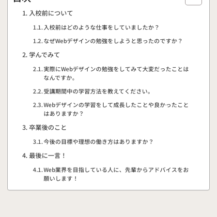
入校前について
入校前はどのような仕事をしていましたか？
なぜWebデザインの勉強をしようと思ったのですか？
学んでみて
実際にWebデザインの勉強をしてみて大変だったことは
なんですか。
受講期間中の学習方法を教えてください。
Webデザインの学習をして成長したことや良かったこと
はありますか？
卒業後のこと
今後の目標や理想の働き方はありますか？
最後に一言！
Web業界を目指している人に、先輩からアドバイスをお
願いします！