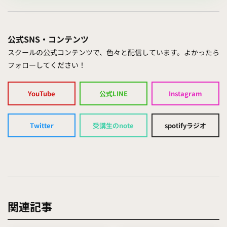
公式SNS・コンテンツ
スクールの公式コンテンツで、色々と配信しています。よかったら
フォローしてください！
YouTube
公式LINE
Instagram
Twitter
受講生のnote
spotifyラジオ
関連記事