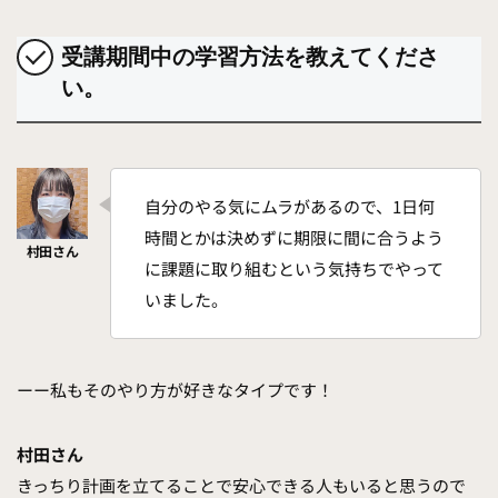
受講期間中の学習方法を教えてくださ
い。
自分のやる気にムラがあるので、1日何
時間とかは決めずに期限に間に合うよう
に課題に取り組むという気持ちでやって
いました。
ーー私もそのやり方が好きなタイプです！
村田さん
きっちり計画を立てることで安心できる人もいると思うので