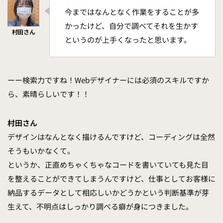
今まではなんとなく作業をすることが多
かったけど、自分で調べてそれを生かす
というのが上手くなったと思います。
ーー検索力ですね！Webデザイナーには必須のスキルですか
ら、素晴らしいです！！
村田さん
デザインはなんとなく描けるんですけど、コーディングは全然
そうもいかなくて。
というか、正直めちゃくちゃなコードを書いていても見た目
を整えることができてしまうんですけど、仕事としてお客様に
納品するデータとして相応しいかどうかという判断基準が芽
生えて、不明点はしっかり調べる癖が身につきました。