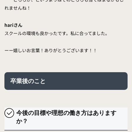
れませんね！
hariさん
スクールの環境も良かったです。私に合ってました。
ーー嬉しいお言葉！ありがとうございます！！
卒業後のこと
今後の目標や理想の働き方はあります
か？