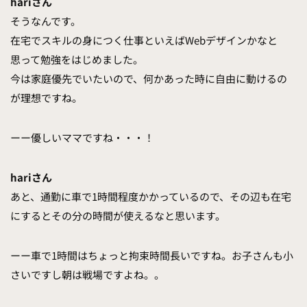
hariさん
そうなんです。
在宅でスキルの身につく仕事といえばWebデザインかなと
思って勉強をはじめました。
今は家庭優先でいたいので、何かあった時に自由に動けるの
が理想ですね。
ーー優しいママですね・・・！
hariさん
あと、通勤に車で1時間程度かかっているので、その辺も在宅
にするとその分の時間が使えるなと思います。
ーー車で1時間はちょっと拘束時間長いですね。お子さんも小
さいですし朝は戦場ですよね。。