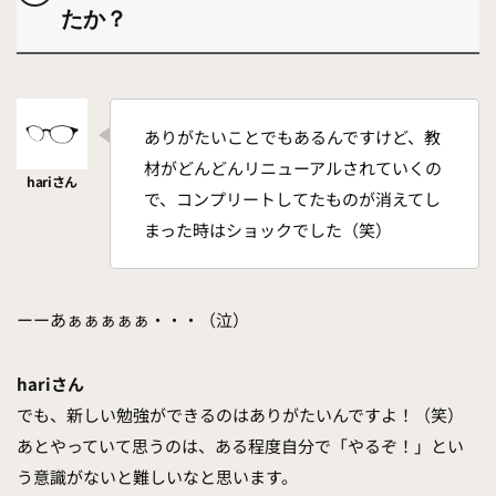
たか？
ありがたいことでもあるんですけど、教
材がどんどんリニューアルされていくの
で、コンプリートしてたものが消えてし
まった時はショックでした（笑）
ーーあぁぁぁぁぁ・・・（泣）
hariさん
でも、新しい勉強ができるのはありがたいんですよ！（笑）
あとやっていて思うのは、ある程度自分で「やるぞ！」とい
う意識がないと難しいなと思います。