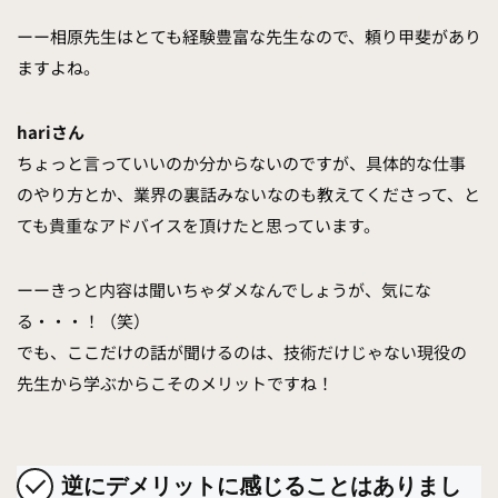
ーー相原先生はとても経験豊富な先生なので、頼り甲斐があり
ますよね。
hariさん
ちょっと言っていいのか分からないのですが、具体的な仕事
のやり方とか、業界の裏話みないなのも教えてくださって、と
ても貴重なアドバイスを頂けたと思っています。
ーーきっと内容は聞いちゃダメなんでしょうが、気にな
る・・・！（笑）
でも、ここだけの話が聞けるのは、技術だけじゃない現役の
先生から学ぶからこそのメリットですね！
逆にデメリットに感じることはありまし