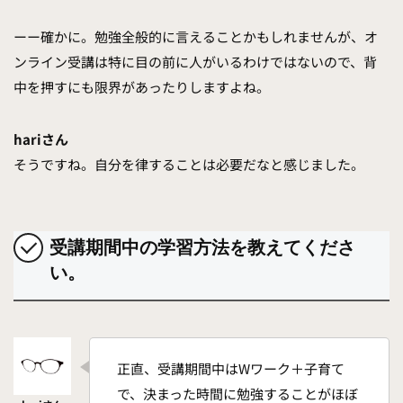
ーー確かに。勉強全般的に言えることかもしれませんが、オ
ンライン受講は特に目の前に人がいるわけではないので、背
中を押すにも限界があったりしますよね。
hariさん
そうですね。自分を律することは必要だなと感じました。
受講期間中の学習方法を教えてくださ
い。
正直、受講期間中はWワーク＋子育て
で、決まった時間に勉強することがほぼ