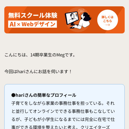
こんにちは、14期卒業生のMegです。
今回はhariさんにお話を伺います！
●hariさんの簡単なプロフィール
子育てをしながら家業の事務仕事を担っている。それ
と並行してオンラインでできる事務仕事もこなしてい
るが、子どもが小学生になるまでには完全に在宅で仕
事ができる環境を整えたいと考え、クリエイターズ