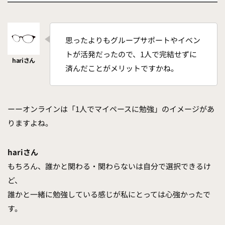
思ったよりもグループサポートやイベン
トが活発だったので、1人で完結せずに
済んだことがメリットですかね。
ーーオンラインは「1人でマイペースに勉強」のイメージがあ
りますよね。
hariさん
もちろん、誰かと関わる・関わらないは自分で選択できるけ
ど、
誰かと一緒に勉強している感じが私にとっては心強かったで
す。