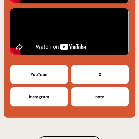
YouTube
X
Instagram
note