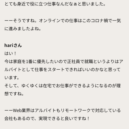
とても身近で役に立つ仕事なんだなぁと思いました。
ーーそうですね。オンラインでの仕事はこのコロナ禍で一気
に進みましたよね。
hariさん
はい！
今は家庭を1番に優先したいので正社員で就職というよりはア
ルバイトとして仕事をスタートできればいいのかなと思って
います。
そして、ゆくゆくは在宅でお仕事ができるようになるのが理
想ですね。
ーーWeb業界はアルバイトもリモートワークで対応している
会社もあるので、実現できると良いですね！