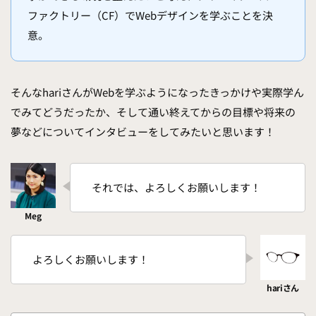
ファクトリー（CF）でWebデザインを学ぶことを決
意。
そんなhariさんがWebを学ぶようになったきっかけや実際学ん
でみてどうだったか、そして通い終えてからの目標や将来の
夢などについてインタビューをしてみたいと思います！
それでは、よろしくお願いします！
よろしくお願いします！