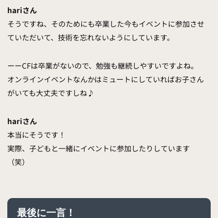
hariさん
そうですね、そのためにも卒業した今もイベントに参加させ
ていただいて、技術を忘れないようにしています。
ーーCFは卒業がないので、勉強も継続しやすいですよね。
オンラインイベントなんかはミュートにしていればお子さん
がいても大丈夫ですしね♪
hariさん
本当にそうです！
実際、子どもと一緒にイベントに参加したりしています
（笑）
最後に一言！