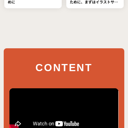
めに
ために、まずはイラストサイ
トを作る技術を学んだ。
CONTENT