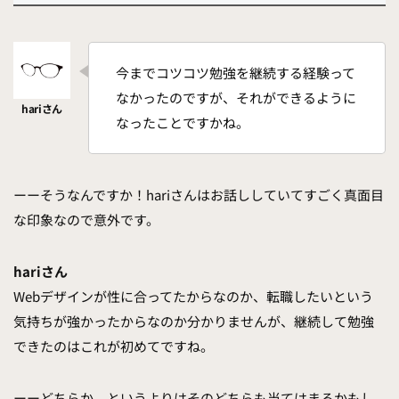
今までコツコツ勉強を継続する経験って
なかったのですが、それができるように
なったことですかね。
ーーそうなんですか！hariさんはお話ししていてすごく真面目
な印象なので意外です。
hariさん
Webデザインが性に合ってたからなのか、転職したいという
気持ちが強かったからなのか分かりませんが、継続して勉強
できたのはこれが初めてですね。
ーーどちらか、というよりはそのどちらも当てはまるかもし