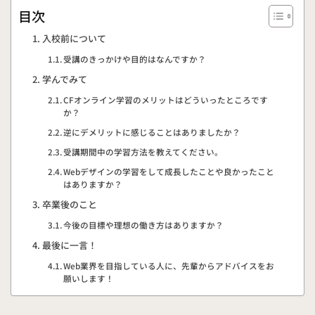
目次
入校前について
受講のきっかけや目的はなんですか？
学んでみて
CFオンライン学習のメリットはどういったところです
か？
逆にデメリットに感じることはありましたか？
受講期間中の学習方法を教えてください。
Webデザインの学習をして成長したことや良かったこと
はありますか？
卒業後のこと
今後の目標や理想の働き方はありますか？
最後に一言！
Web業界を目指している人に、先輩からアドバイスをお
願いします！