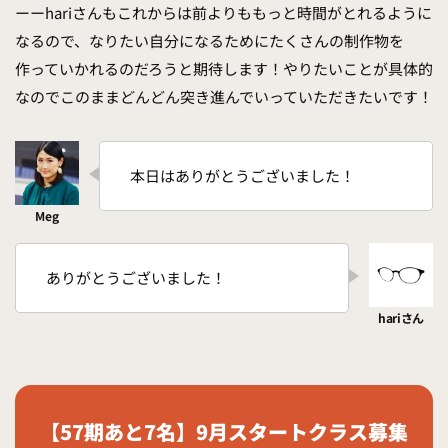
ーーhariさんもこれからは前よりももっと時間がとれるように
なるので、なりたい自分になるためにたくさんの制作物を
作っていかれるのだろうと期待します！やりたいことが具体的
なのでこのままどんどん突き進んでいっていただきたいです！
本日はありがとうございました！
ありがとうございました！
【57期あと7名】9月スタートクラス募集