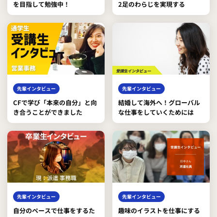
を目指して勉強中！
2足のわらじを実現する
先輩インタビュー
先輩インタビュー
CFで学び「本来の自分」と向
結婚して海外へ！グローバル
き合うことができました
な仕事をしていくためには
先輩インタビュー
先輩インタビュー
自分のペースで仕事をするた
趣味のイラストを仕事にする