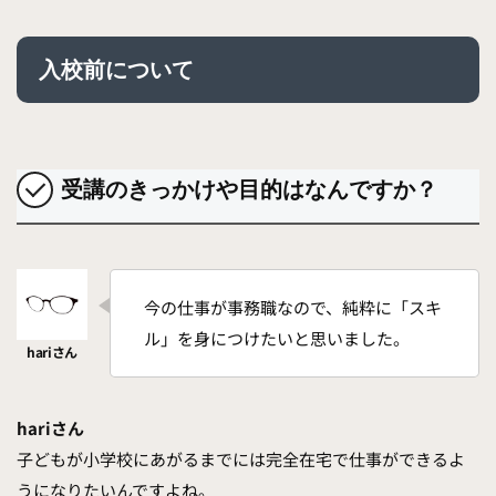
入校前について
受講のきっかけや目的はなんですか？
今の仕事が事務職なので、純粋に「スキ
ル」を身につけたいと思いました。
hariさん
子どもが小学校にあがるまでには完全在宅で仕事ができるよ
うになりたいんですよね。