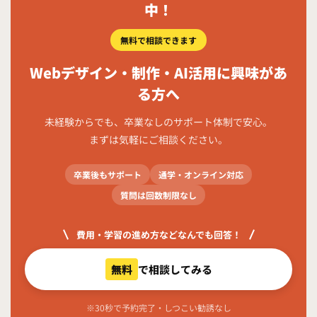
中！
無料で相談できます
Webデザイン・制作・AI活用に興味があ
る方へ
未経験からでも、卒業なしのサポート体制で安心。
まずは気軽にご相談ください。
卒業後もサポート
通学・オンライン対応
質問は回数制限なし
費用・学習の進め方などなんでも回答！
無料
で相談してみる
※30秒で予約完了・しつこい勧誘なし