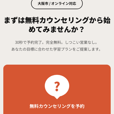
大阪市 / オンライン対応
まずは無料カウンセリングから始
めてみませんか？
30秒で予約完了。完全無料。しつこい営業なし。
あなたの目標に合わせた学習プランをご提案します。
?
無料カウンセリングを予約