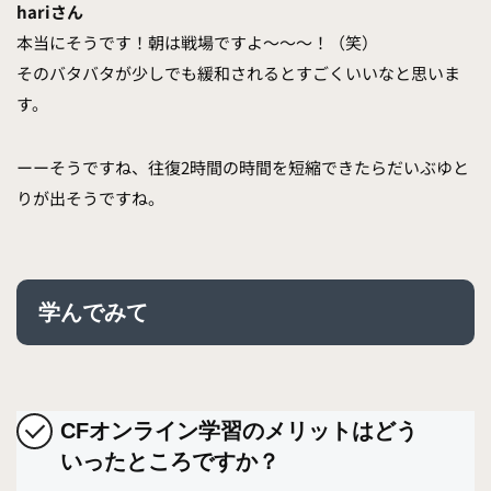
hariさん
本当にそうです！朝は戦場ですよ〜〜〜！（笑）
そのバタバタが少しでも緩和されるとすごくいいなと思いま
す。
ーーそうですね、往復2時間の時間を短縮できたらだいぶゆと
りが出そうですね。
学んでみて
CFオンライン学習のメリットはどう
いったところですか？