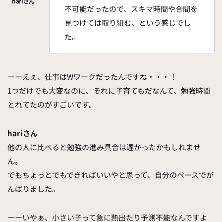
不可能だったので、スキマ時間や合間を
見つけては取り組む、という感じでし
た。
ーーえぇ、仕事はWワークだったんですね・・・！
1つだけでも大変なのに、それに子育てもだなんて、勉強時間
とれてたのがすごいです。
hariさん
他の人に比べると勉強の進み具合は遅かったかもしれませ
ん。
でもちょっとでもできればいいやと思って、自分のペースでが
んばりました。
ーーいやぁ、小さい子って急に熱出たり予測不能なんですよ