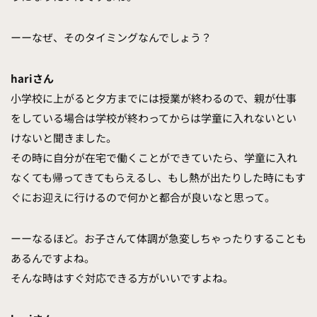
ーーなぜ、そのタイミングなんでしょう？
hariさん
小学校に上がると夕方までには授業が終わるので、親が仕事
をしている場合は学校が終わってからは学童に入れないとい
けないと聞きました。
その時に自分が在宅で働くことができていたら、学童に入れ
なくても帰ってきてもらえるし、もし熱が出たりした時にもす
ぐにお迎えに行けるので何かと都合が良いなと思って。
ーーなるほど。お子さんて体調が急変しちゃったりすることも
あるんですよね。
そんな時はすぐ対応できる方がいいですよね。