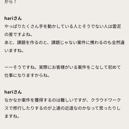
から！
hariさん
やっぱりたくさん手を動かしている人とそうでない人は雲泥
の差ですよね。
あと、課題を作るのと、課題じゃない案件に携わるのも全然違
いますね。
ーーそうですね。実際にお客様がいる案件をこなして初めて
仕事になりますからね。
hariさん
なかなか案件を獲得するのは難しいですが、クラウドワーク
スで修行したりするのが上達の近道なのかなって思ったりし
ますね。