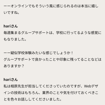
ーーオンラインでもそういう風に感じられるのは本当に嬉し
いですね。
hariさん
毎週集まるグループサポートは、学校に行ってるような感覚に
もなりました。
ーー疑似学校体験みたいな感じでしょうか！
グループサポートで良かったことや印象に残ってることなどは
ありますか？
hariさん
私は相原先生が担当してくださっていたのですが、Webデザ
インの技術はもちろん、業界のことや気を付けておくべきこ
とを色々お話ししてくださいました。