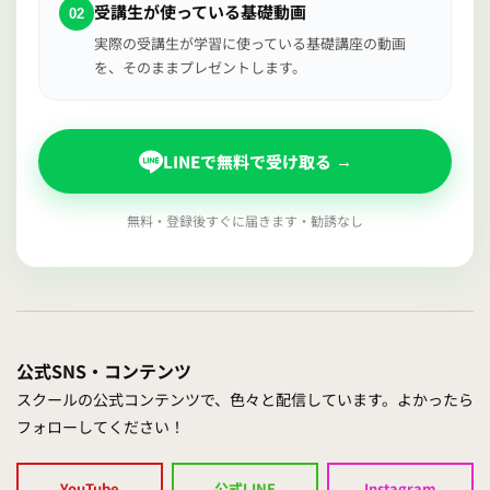
受講生が使っている基礎動画
02
実際の受講生が学習に使っている基礎講座の動画
を、そのままプレゼントします。
LINEで無料で受け取る
→
無料・登録後すぐに届きます・勧誘なし
公式SNS・コンテンツ
スクールの公式コンテンツで、色々と配信しています。よかったら
フォローしてください！
YouTube
公式LINE
Instagram