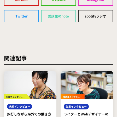
Twitter
受講生のnote
spotifyラジオ
関連記事
先輩インタビュー
先輩インタビュー
旅行しながら海外での働き方
ライターとWebデザイナーの