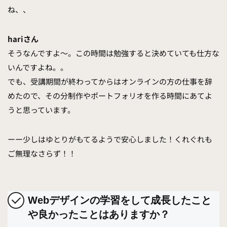
ね、、
hariさん
そうなんですよ〜。この時間は勉強すると決めていても仕方な
いんですよね。。
でも、受講期間が終わってからはオンラインの方の仕事を辞
めたので、その分制作やポートフォリオを作る時間にあてよ
うと思っています。
ーー少しはゆとりがもてるようで安心しました！くれぐれも
ご無理なさらず！！
Webデザインの学習をして成長したこと
や良かったことはありますか？