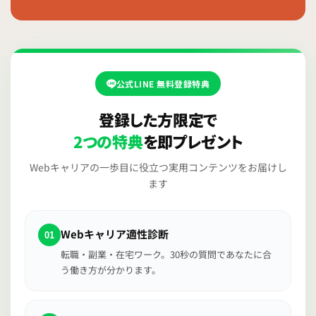
公式LINE 無料登録特典
登録した方限定で
2つの特典
を即プレゼント
Webキャリアの一歩目に役立つ実用コンテンツをお届けし
ます
Webキャリア適性診断
01
転職・副業・在宅ワーク。30秒の質問であなたに合
う働き方が分かります。