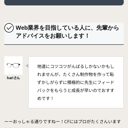
Web業界を目指している人に、先輩から
アドバイスをお願いします！
地道にコツコツがんばるしかないかもし
れませんが、たくさん制作物を作って恥
ずかしがらずに積極的に先生にフィード
バックをもらうと成長が早いのでおすす
めです！
ーーおっしゃる通りですねー！CFにはプロがたくさんいます