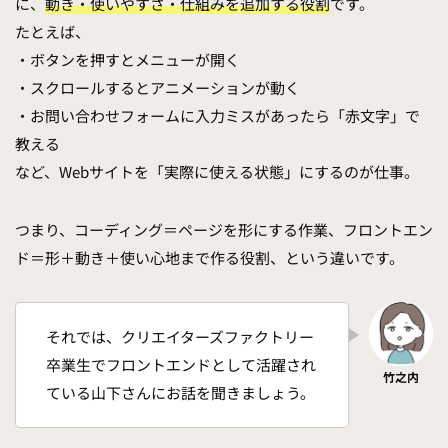
に、
動き・使いやすさ・仕組みを追加する役割
です。
たとえば、
・ボタンを押すとメニューが開く
・スクロールするとアニメーションが動く
・お問い合わせフォームに入力ミスがあったら「赤文字」で
教える
など、Webサイトを「実際に使える状態」にするのが仕事。
つまり、コーディング＝ページを形にする作業、フロントエン
ド＝形＋動き＋使い心地まで作る役割、という違いです。
それでは、クリエイターズファクトリー
卒業生でフロントエンドとして活躍され
ている山下さんにお話を聞きましょう。