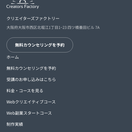
クリエイターズファクトリー
大阪府大阪市西区北堀江1丁目1−23 四ツ橋養田ビル 7A
無料カウンセリングを予約
ホーム
無料カウンセリングを予約
受講のお申し込みはこちら
料金・コースを見る
Webクリエイティブコース
Web副業スタートコース
制作実績