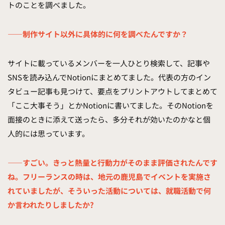
トのことを調べました。
——制作サイト以外に具体的に何を調べたんですか？
サイトに載っているメンバーを一人ひとり検索して、記事や
SNSを読み込んでNotionにまとめてました。代表の方のイン
タビュー記事も見つけて、要点をプリントアウトしてまとめて
「ここ大事そう」とかNotionに書いてました。そのNotionを
面接のときに添えて送ったら、多分それが効いたのかなと個
人的には思っています。
——すごい。きっと熱量と行動力がそのまま評価されたんです
ね。フリーランスの時は、地元の鹿児島でイベントを実施さ
れていましたが、そういった活動については、就職活動で何
か言われたりしましたか?