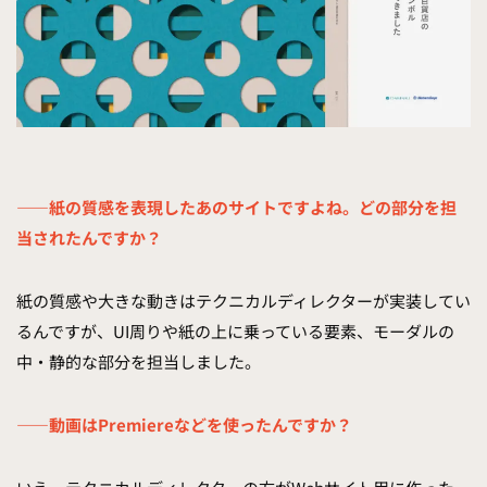
——紙の質感を表現したあのサイトですよね。どの部分を担
当されたんですか？
紙の質感や大きな動きはテクニカルディレクターが実装してい
るんですが、UI周りや紙の上に乗っている要素、モーダルの
中・静的な部分を担当しました。
——動画はPremiereなどを使ったんですか？