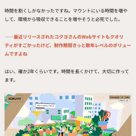
時間を割くしかなかったですね。マウントにいる時間を増や
して、環境から吸収できることを増やそうと必死でした。
——最近リリースされたコクヨさんのWebサイトもクオリ
ティがすごかったけど、制作期間きっと数年レベルのボリュー
ムですよね
はい、確か2年くらいです。時間を長くかけて、大切に作って
ます。