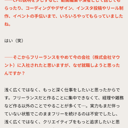
らったり、コーディングやデザイン、インスタ投稿やリール制
作、イベントの手伝いまで、いろいろやってもらっていました
ね。
はい（笑）
——そこからフリーランスをやめて今の会社（株式会社マウ
ント）に入社されたと思いますが、なぜ就職しようと思った
んですか？
浅く広くではなく、もっと深く仕事をしたいと思ったからで
す。フリーランスだと作ることに集中できなくて、経理や雑務
など作る以外のことでやることが多くて…。実力もまだ伴っ
ていない状態でこのままフリーを続けるのは不安でしたし、
浅く広くではなく、クリエイティブをもっと追求したいと思