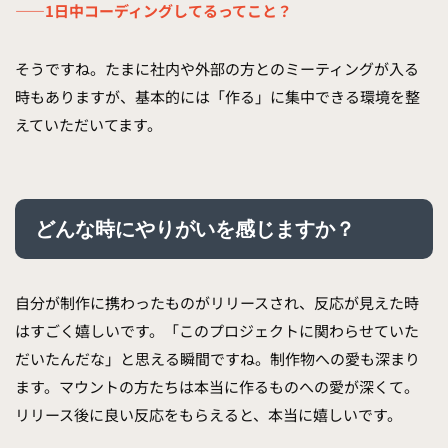
——1日中コーディングしてるってこと？
そうですね。たまに社内や外部の方とのミーティングが入る
時もありますが、基本的には「作る」に集中できる環境を整
えていただいてます。
どんな時にやりがいを感じますか？
自分が制作に携わったものがリリースされ、反応が見えた時
はすごく嬉しいです。「このプロジェクトに関わらせていた
だいたんだな」と思える瞬間ですね。制作物への愛も深まり
ます。マウントの方たちは本当に作るものへの愛が深くて。
リリース後に良い反応をもらえると、本当に嬉しいです。