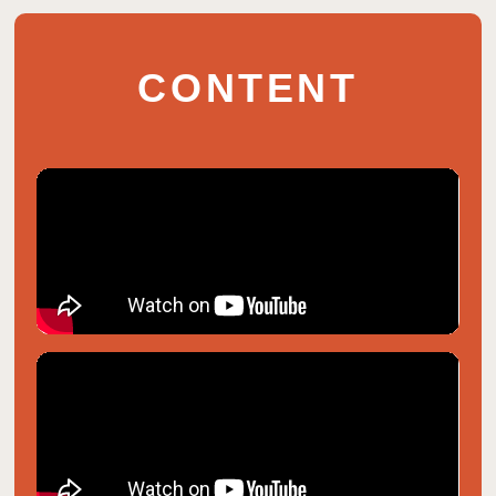
CONTENT