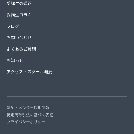
受講生の進路
受講生コラム
ブログ
お問い合わせ
よくあるご質問
お知らせ
アクセス・スクール概要
講師・メンター採用情報
特定商取引法に基づく表記
プライバシーポリシー