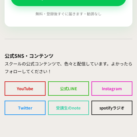
無料・登録後すぐに届きます・勧誘なし
公式SNS・コンテンツ
スクールの公式コンテンツで、色々と配信しています。よかったら
フォローしてください！
YouTube
公式LINE
Instagram
Twitter
受講生のnote
spotifyラジオ