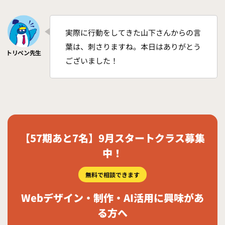
実際に行動をしてきた山下さんからの言
葉は、刺さりますね。本日はありがとう
ございました！
【57期あと7名】9月スタートクラス募集
中！
無料で相談できます
Webデザイン・制作・AI活用に興味があ
る方へ