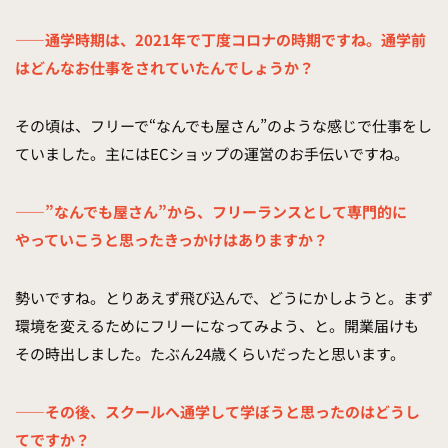
——通学時期は、2021年で丁度コロナの時期ですね。通学前
はどんなお仕事をされていたんでしょうか？
その頃は、フリーで“なんでも屋さん”のような感じで仕事をし
ていました。主にはECショップの運営のお手伝いですね。
——”なんでも屋さん”から、フリーランスとして専門的に
やっていこうと思ったきっかけはありますか？
勢いですね。とりあえず飛び込んで、どうにかしようと。まず
環境を変えるためにフリーになってみよう、と。開業届けも
その時出しました。たぶん24歳くらいだったと思います。
——その後、スクールへ通学して学ぼうと思ったのはどうし
てですか？