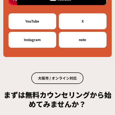
YouTube
X
Instagram
note
大阪市 / オンライン対応
まずは無料カウンセリングから始
めてみませんか？