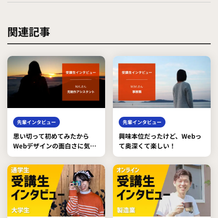
関連記事
先輩インタビュー
先輩インタビュー
思い切って初めてみたから
興味本位だったけど、Webっ
Webデザインの面白さに気付
て奥深くて楽しい！
いた