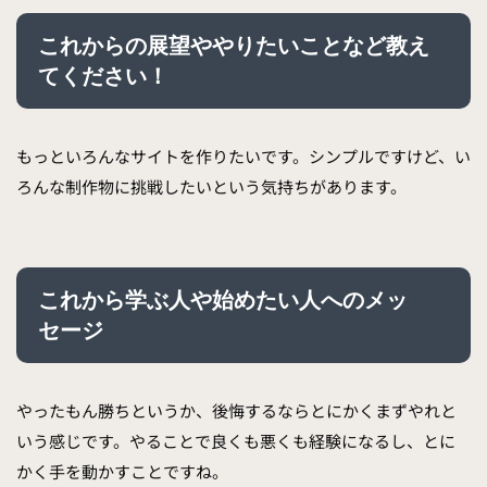
これからの展望ややりたいことなど教え
てください！
もっといろんなサイトを作りたいです。シンプルですけど、い
ろんな制作物に挑戦したいという気持ちがあります。
これから学ぶ人や始めたい人へのメッ
セージ
やったもん勝ちというか、後悔するならとにかくまずやれと
いう感じです。やることで良くも悪くも経験になるし、とに
かく手を動かすことですね。