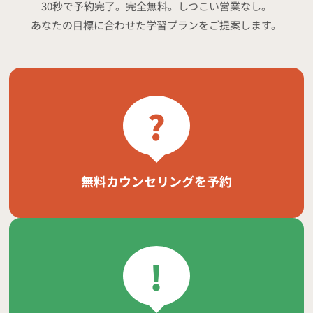
30秒で予約完了。完全無料。しつこい営業なし。
あなたの目標に合わせた学習プランをご提案します。
?
無料カウンセリングを予約
!