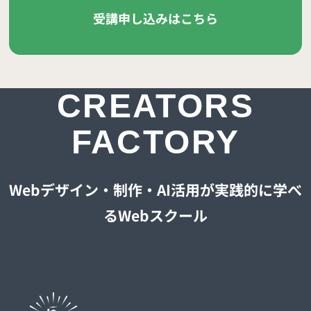
受講申し込みはこちら
CREATORS
FACTORY
Webデザイン・制作・AI活用が実践的に学べ
るWebスクール