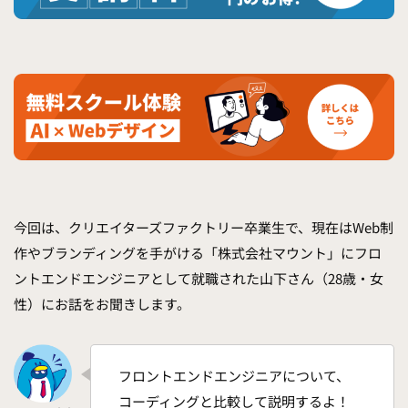
今回は、クリエイターズファクトリー卒業生で、現在はWeb制
作やブランディングを手がける「株式会社マウント」にフロ
ントエンドエンジニアとして就職された山下さん（28歳・女
性）にお話をお聞きします。
フロントエンドエンジニアについて、
コーディングと比較して説明するよ！