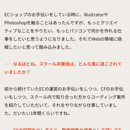
ECショップのお手伝いをしている時に、Illustratorや
Photoshopを触ることはあったんですが、もっとクリエイ
ティブなことをやりたい、もっとパソコンで何かを作れる仕
事をしたいと思うようになりました。それでWebの領域に挑
戦したいと思って踏み込みました。
——なるほどね。スクール卒業後は、どんな風に過ごされて
いましたか？
前から続けていたECの運営のお手伝いをしつつ、CFのお手伝
いもしつつ、スクール内で知り合った方からコーディング案件
を紹介していただいて、それをやりながら仕事していまし
た。だいたい1年間くらいですね。
——CFの説明を少しすると、動画編集や演者として話しても