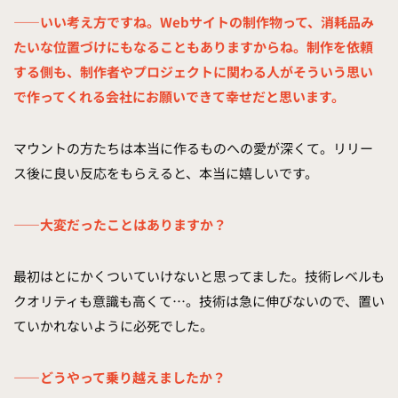
——いい考え方ですね。Webサイトの制作物って、消耗品み
たいな位置づけにもなることもありますからね。制作を依頼
する側も、制作者やプロジェクトに関わる人がそういう思い
で作ってくれる会社にお願いできて幸せだと思います。
マウントの方たちは本当に作るものへの愛が深くて。リリー
ス後に良い反応をもらえると、本当に嬉しいです。
——大変だったことはありますか？
最初はとにかくついていけないと思ってました。技術レベルも
クオリティも意識も高くて…。技術は急に伸びないので、置い
ていかれないように必死でした。
——どうやって乗り越えましたか？