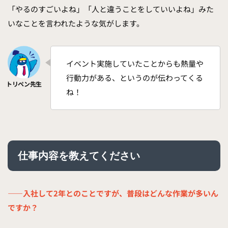
「やるのすごいよね」「人と違うことをしていいよね」みた
いなことを言われたような気がします。
イベント実施していたことからも熱量や
行動力がある、というのが伝わってくる
ね！
仕事内容を教えてください
——入社して2年とのことですが、普段はどんな作業が多いん
ですか？