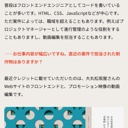
普段はフロントエンドエンジニアとしてコードを書いている
ことが多いです。HTML、CSS、JavaScriptなどが中心です。
ただ案件によっては、職域を超えることもあります。例えばプ
ロジェクトマネージャーとして進行管理のような役割をする
こともありますし、動画編集を担当することもあります。
——お仕事内容が幅広いですね。直近の案件で担当された制
作物はありますか？
最近クレジットに載せていただいたのは、大丸松坂屋さんの
Webサイトのフロントエンドと、プロモーション映像の動画
編集です。