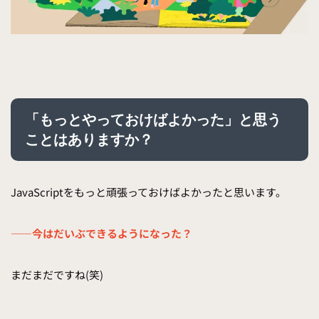
「もっとやっておけばよかった」と思う
ことはありますか？
JavaScriptをもっと頑張っておけばよかったと思います。
——今はだいぶできるようになった？
まだまだですね(笑)