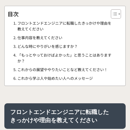
目次
フロントエンドエンジニアに転職したきっかけや理由を
教えてください
仕事内容を教えてください
どんな時にやりがいを感じますか？
「もっとやっておけばよかった」と思うことはあります
か？
これからの展望ややりたいことなど教えてください！
これから学ぶ人や始めたい人へのメッセージ
フロントエンドエンジニアに転職した
きっかけや理由を教えてください