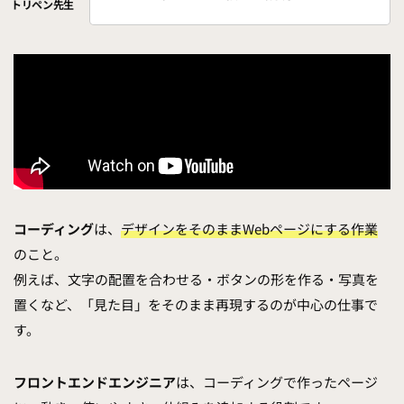
コーディング
は、
デザインをそのままWebページにする作業
のこと。
例えば、文字の配置を合わせる・ボタンの形を作る・写真を
置くなど、「見た目」をそのまま再現するのが中心の仕事で
す。
フロントエンドエンジニア
は、コーディングで作ったページ