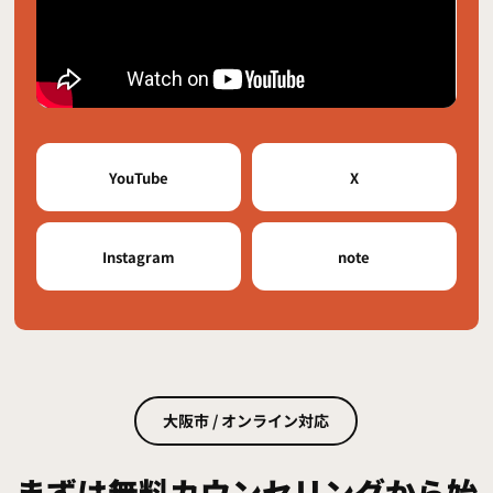
YouTube
X
Instagram
note
大阪市 / オンライン対応
まずは無料カウンセリングから始