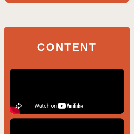
CONTENT