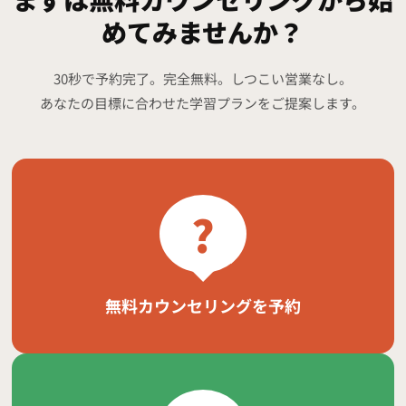
めてみませんか？
30秒で予約完了。完全無料。しつこい営業なし。
あなたの目標に合わせた学習プランをご提案します。
?
無料カウンセリングを予約