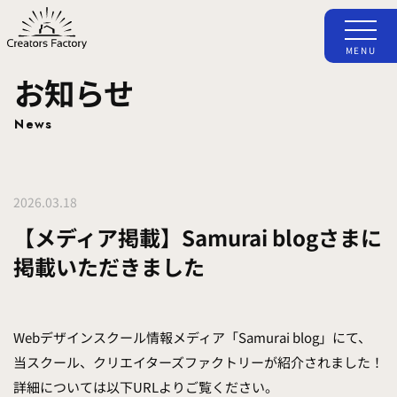
MENU
お知らせ
News
2026.03.18
【メディア掲載】Samurai blogさまに
掲載いただきました
Webデザインスクール情報メディア「Samurai blog」にて、
当スクール、クリエイターズファクトリーが紹介されました！
詳細については以下URLよりご覧ください。