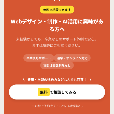
無料で相談できます
Webデザイン・制作・AI活用に興味があ
る方へ
未経験からでも、卒業なしのサポート体制で安心。
まずは気軽にご相談ください。
卒業後もサポート
通学・オンライン対応
質問は回数制限なし
費用・学習の進め方などなんでも回答！
無料
で相談してみる
※30秒で予約完了・しつこい勧誘なし