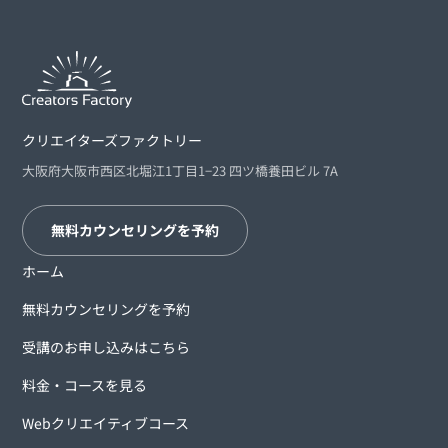
クリエイターズファクトリー
大阪府大阪市西区北堀江1丁目1−23 四ツ橋養田ビル 7A
無料カウンセリングを予約
ホーム
無料カウンセリングを予約
受講のお申し込みはこちら
料金・コースを見る
Webクリエイティブコース