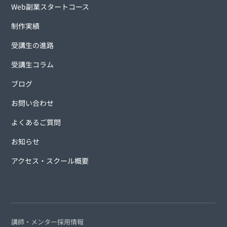
Web副業スタートコース
制作実績
受講生の進路
受講生コラム
ブログ
お問い合わせ
よくあるご質問
お知らせ
アクセス・スクール概要
講師・メンター採用情報