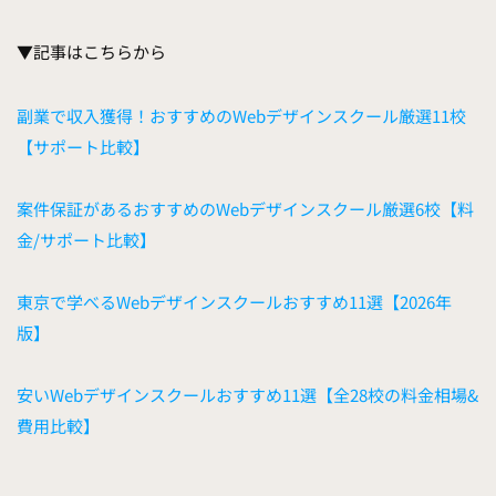
▼記事はこちらから
副業で収入獲得！おすすめのWebデザインスクール厳選11校
【サポート比較】
案件保証があるおすすめのWebデザインスクール厳選6校【料
金/サポート比較】
東京で学べるWebデザインスクールおすすめ11選【2026年
版】
安いWebデザインスクールおすすめ11選【全28校の料金相場&
費用比較】