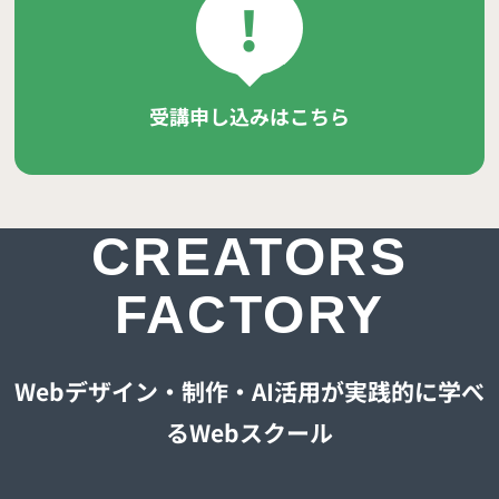
!
受講申し込みはこちら
CREATORS
FACTORY
Webデザイン・制作・AI活用が実践的に学べ
るWebスクール