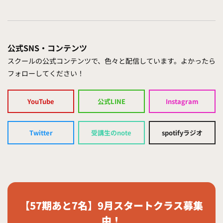
公式SNS・コンテンツ
スクールの公式コンテンツで、色々と配信しています。よかったら
フォローしてください！
YouTube
公式LINE
Instagram
Twitter
受講生のnote
spotifyラジオ
【57期あと7名】9月スタートクラス募集
中！