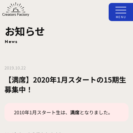
MENU
お知らせ
News
2019.10.22
【満席】2020年1月スタートの15期生
募集中！
2010年1月スタート生は、
満席
となりました。