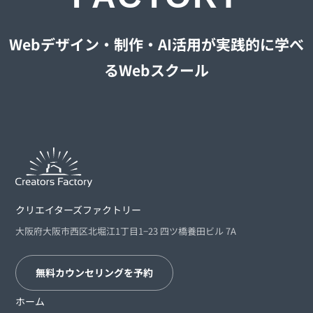
Webデザイン・制作・AI活用が実践的に学べ
るWebスクール
クリエイターズファクトリー
大阪府大阪市西区北堀江1丁目1−23 四ツ橋養田ビル 7A
無料カウンセリングを予約
ホーム