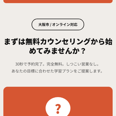
大阪市 / オンライン対応
まずは無料カウンセリングから始
めてみませんか？
30秒で予約完了。完全無料。しつこい営業なし。
あなたの目標に合わせた学習プランをご提案します。
?