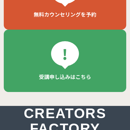
無料カウンセリングを予約
!
受講申し込みはこちら
CREATORS
FACTORY