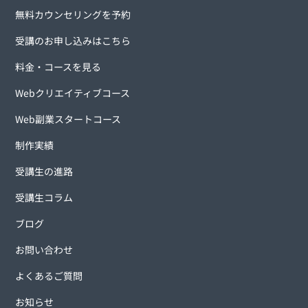
無料カウンセリングを予約
受講のお申し込みはこちら
料金・コースを見る
Webクリエイティブコース
Web副業スタートコース
制作実績
受講生の進路
受講生コラム
ブログ
お問い合わせ
よくあるご質問
お知らせ