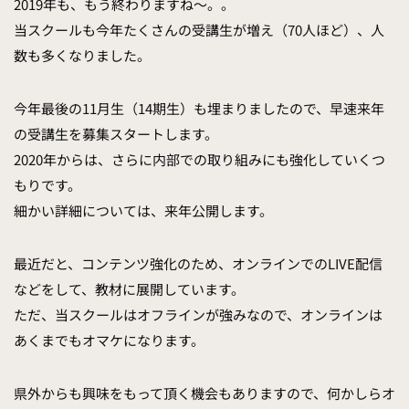
2019年も、もう終わりますね〜。。
当スクールも今年たくさんの受講生が増え（70人ほど）、人
数も多くなりました。
今年最後の11月生（14期生）も埋まりましたので、早速来年
の受講生を募集スタートします。
2020年からは、さらに内部での取り組みにも強化していくつ
もりです。
細かい詳細については、来年公開します。
最近だと、コンテンツ強化のため、オンラインでのLIVE配信
などをして、教材に展開しています。
ただ、当スクールはオフラインが強みなので、オンラインは
あくまでもオマケになります。
県外からも興味をもって頂く機会もありますので、何かしらオ