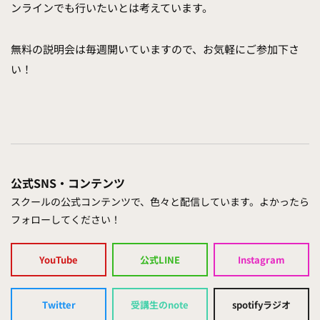
ンラインでも行いたいとは考えています。
無料の説明会は毎週開いていますので、お気軽にご参加下さ
い！
公式SNS・コンテンツ
スクールの公式コンテンツで、色々と配信しています。よかったら
フォローしてください！
YouTube
公式LINE
Instagram
Twitter
受講生のnote
spotifyラジオ